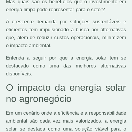
Mas quais são os benefícios que o investimento em
energia limpa pode representar para o setor?
A crescente demanda por soluções sustentáveis e
eficientes tem impulsionado a busca por alternativas
que, além de reduzir custos operacionais, minimizem
o impacto ambiental.
Entenda a seguir por que a energia solar tem se
destacado como uma das melhores alternativas
disponíveis.
O impacto da energia solar
no agronegócio
Em um cenário onde a eficiência e a responsabilidade
ambiental são cada vez mais valorizados, a energia
solar se destaca como uma solução viável para o