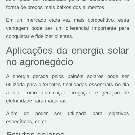
forma de preços mais baixos dos alimentos.
Em um mercado cada vez mais competitivo, essa
vantagem pode ser um diferencial importante para
conquistar e fidelizar clientes.
Aplicações da energia solar
no agronegócio
A energia gerada pelos painéis solares pode ser
utilizada para diferentes finalidades essenciais no dia
a dia, como: iluminação, irrigação e geração de
eletricidade para máquinas.
Além de poder ser utilizada para objetivos
específicos, como:
Estufas solares