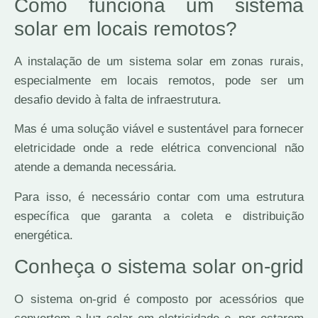
Como funciona um sistema
solar em locais remotos?
A instalação de um sistema solar em zonas rurais,
especialmente em locais remotos, pode ser um
desafio devido à falta de infraestrutura.
Mas é uma solução viável e sustentável para fornecer
eletricidade onde a rede elétrica convencional não
atende a demanda necessária.
Para isso, é necessário contar com uma estrutura
específica que garanta a coleta e distribuição
energética.
Conheça o sistema solar on-grid
O sistema on-grid é composto por acessórios que