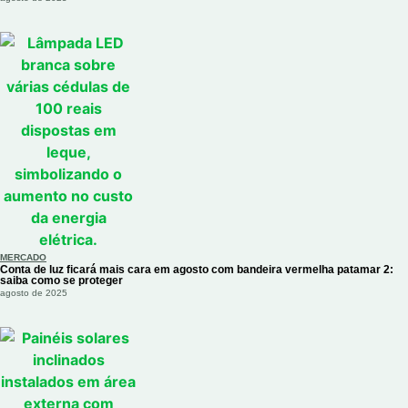
MERCADO
Conta de luz ficará mais cara em agosto com bandeira vermelha patamar 2:
saiba como se proteger
agosto de 2025