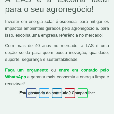
para o seu agronegócio!
Investir em energia solar é essencial para mitigar os
impactos ambientais gerados pelo agronegócio e, para
isso, escolha uma empresa referência no mercado!
Com mais de 40 anos no mercado, a LAS é uma
opção sólida para quem busca inovação, qualidade,
suporte, segurança e sustentabilidade.
Faça um orçamento
ou
entre em contado pelo
WhatsApp
e garanta mais economia e energia limpa e
renovável!
Está gostando do conteúdo? Compartilhe: