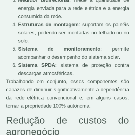
Medidor bidirecional
: mede a quantidade de
energia enviada para a rede elétrica e a energia
consumida da rede.
Estruturas de montagem
: suportam os painéis
solares, podendo ser montadas no telhado ou no
solo.
Sistema de monitoramento
: permite
acompanhar o desempenho do sistema solar.
Sistema SPDA:
sistema de proteção contra
descargas atmosféricas.
Trabalhando em conjunto, esses componentes são
capazes de diminuir significativamente a dependência
da rede elétrica convencional e, em alguns casos,
tornar a propriedade 100% autônoma.
Redução de custos do
agronegócio