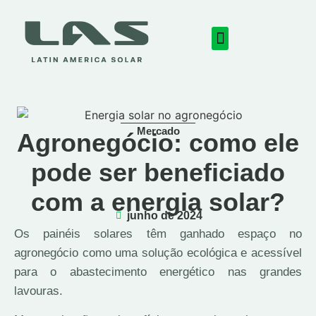
Mercado
Agronegócio: como ele
pode ser beneficiado
com a energia solar?
junho de 2024
Os painéis solares têm ganhado espaço no
agronegócio como uma solução ecológica e acessível
para o abastecimento energético nas grandes
lavouras.