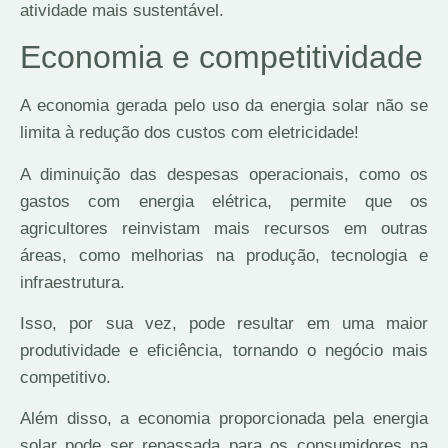
atividade mais sustentável.
Economia e competitividade
A economia gerada pelo uso da energia solar não se
limita à redução dos custos com eletricidade!
A diminuição das despesas operacionais, como os
gastos com energia elétrica, permite que os
agricultores reinvistam mais recursos em outras
áreas, como melhorias na produção, tecnologia e
infraestrutura.
Isso, por sua vez, pode resultar em uma maior
produtividade e eficiência, tornando o negócio mais
competitivo.
Além disso, a economia proporcionada pela energia
solar pode ser repassada para os consumidores na