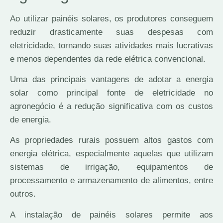
Ao utilizar painéis solares, os produtores conseguem
reduzir drasticamente suas despesas com
eletricidade, tornando suas atividades mais lucrativas
e menos dependentes da rede elétrica convencional.
Uma das principais vantagens de adotar a energia
solar como principal fonte de eletricidade no
agronegócio é a redução significativa com os custos
de energia.
As propriedades rurais possuem altos gastos com
energia elétrica, especialmente aquelas que utilizam
sistemas de irrigação, equipamentos de
processamento e armazenamento de alimentos, entre
outros.
A instalação de painéis solares permite aos