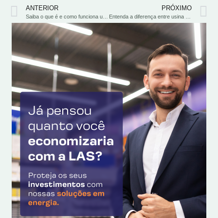
ANTERIOR
PRÓXIMO
Saiba o que é e como funciona uma fazenda solar
Entenda a diferença entre usina solar e fazenda solar