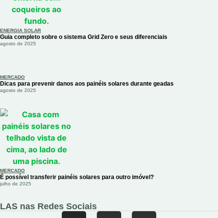
ENERGIA SOLAR
Guia completo sobre o sistema Grid Zero e seus diferenciais
agosto de 2025
MERCADO
Dicas para prevenir danos aos painéis solares durante geadas
agosto de 2025
MERCADO
É possível transferir painéis solares para outro imóvel?
julho de 2025
LAS nas Redes Sociais