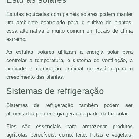
Estufas equipadas com painéis solares podem manter
um ambiente controlado para o cultivo de plantas,
essa alternativa é muito comum em locais de clima
extremo.
As estufas solares utilizam a energia solar para
controlar a temperatura, o sistema de ventilação, a
umidade e iluminação artificial necessária para o
crescimento das plantas.
Sistemas de refrigeração
Sistemas de refrigeração também podem ser
alimentados pela energia gerada a partir da luz solar.
Eles são essenciais para armazenar produtos
agrícolas perecíveis, como: leite, frutas e vegetais,