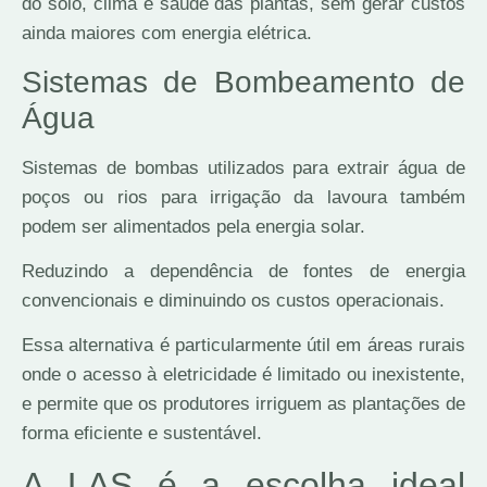
do solo, clima e saúde das plantas, sem gerar custos
ainda maiores com energia elétrica.
Sistemas de Bombeamento de
Água
Sistemas de bombas utilizados para extrair água de
poços ou rios para irrigação da lavoura também
podem ser alimentados pela energia solar.
Reduzindo a dependência de fontes de energia
convencionais e diminuindo os custos operacionais.
Essa alternativa é particularmente útil em áreas rurais
onde o acesso à eletricidade é limitado ou inexistente,
e permite que os produtores irriguem as plantações de
forma eficiente e sustentável.
A LAS é a escolha ideal