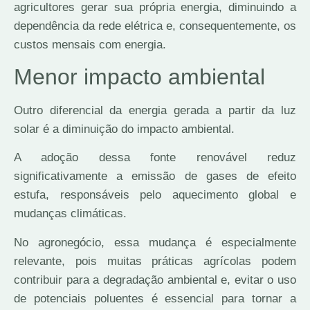
agricultores gerar sua própria energia, diminuindo a
dependência da rede elétrica e, consequentemente, os
custos mensais com energia.
Menor impacto ambiental
Outro diferencial da energia gerada a partir da luz
solar é a diminuição do impacto ambiental.
A adoção dessa fonte renovável reduz
significativamente a emissão de gases de efeito
estufa, responsáveis pelo aquecimento global e
mudanças climáticas.
No agronegócio, essa mudança é especialmente
relevante, pois muitas práticas agrícolas podem
contribuir para a degradação ambiental e, evitar o uso
de potenciais poluentes é essencial para tornar a