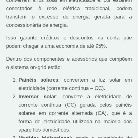
convertem a luz solar em eletricidade e, por estarem
conectados à rede elétrica tradicional, podem
transferir o excesso de energia gerada para a
concessionária de energia.
Isso garante créditos e descontos na conta que
podem chegar a uma economia de até 95%.
Dentro dos componentes e acessórios que compõem
o sistema on-grid estão:
Painéis solares
: convertem a luz solar em
eletricidade (corrente contínua – CC).
Inversor solar
: converte a eletricidade de
corrente contínua (CC) gerada pelos painéis
solares em corrente alternada (CA), que é a
forma de eletricidade utilizada na maioria dos
aparelhos domésticos.