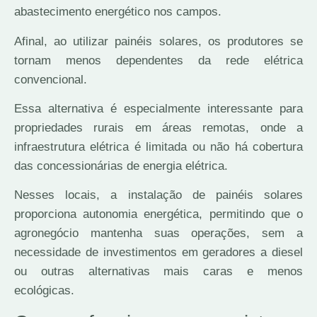
abastecimento energético nos campos.
Afinal, ao utilizar painéis solares, os produtores se
tornam menos dependentes da rede elétrica
convencional.
Essa alternativa é especialmente interessante para
propriedades rurais em áreas remotas, onde a
infraestrutura elétrica é limitada ou não há cobertura
das concessionárias de energia elétrica.
Nesses locais, a instalação de painéis solares
proporciona autonomia energética, permitindo que o
agronegócio mantenha suas operações, sem a
necessidade de investimentos em geradores a diesel
ou outras alternativas mais caras e menos
ecológicas.