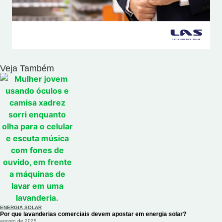
Veja Também
ENERGIA SOLAR
Por que lavanderias comerciais devem apostar em energia solar?
agosto de 2025