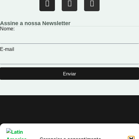
Assine a nossa Newsletter
Nome:
E-mail
Enviar