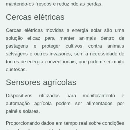
mantendo-os frescos e reduzindo as perdas.
Cercas elétricas
Cercas elétricas movidas a energia solar são uma
solução eficaz para manter animais dentro de
pastagens e proteger cultivos contra animais
selvagens e outros invasores, sem a necessidade de
fontes de energia convencionais, que podem ser muito
custosas.
Sensores agrícolas
Dispositivos utilizados para monitoramento e
automação agrícola podem ser alimentados por
painéis solares.
Proporcionando dados em tempo real sobre condições