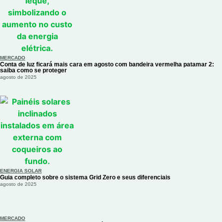
MERCADO
Conta de luz ficará mais cara em agosto com bandeira vermelha patamar 2:
saiba como se proteger
agosto de 2025
ENERGIA SOLAR
Guia completo sobre o sistema Grid Zero e seus diferenciais
agosto de 2025
MERCADO