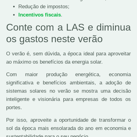
Redução de impostos;
Incentivos fiscais
.
Conte com a LAS e diminua
os gastos neste verão
O verão é, sem dúvida, a época ideal para aproveitar
ao máximo os benefícios da energia solar.
Com maior produção energética, economia
significativa e benefícios ambientais, a adoção de
sistemas solares no verão se mostra uma decisão
inteligente e visionária para empresas de todos os
portes.
Por isso, aproveite a oportunidade de transformar o
sol da época mais ensolarada do ano em economia e
sustentabilidade para o seu negócio.