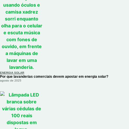
ENERGIA SOLAR
Por que lavanderias comerciais devem apostar em energia solar?
agosto de 2025