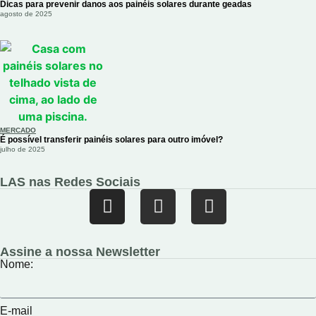
Dicas para prevenir danos aos painéis solares durante geadas
agosto de 2025
MERCADO
É possível transferir painéis solares para outro imóvel?
julho de 2025
LAS nas Redes Sociais
Assine a nossa Newsletter
Nome:
E-mail