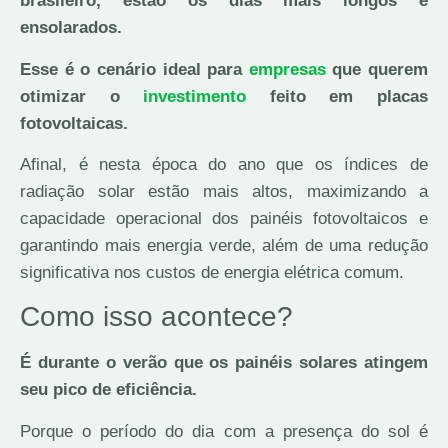
brasileiro, estão os dias mais longos e
ensolarados.
Esse é o cenário ideal para
empresas
que querem
otimizar o
investimento
feito em placas
fotovoltaicas.
Afinal, é nesta época do ano que os índices de
radiação solar estão mais altos, maximizando a
capacidade operacional dos painéis fotovoltaicos e
garantindo mais energia verde, além de uma redução
significativa nos custos de energia elétrica comum.
Como isso acontece?
É durante o verão que os painéis solares atingem
seu pico de eficiência.
Porque o período do dia com a presença do sol é