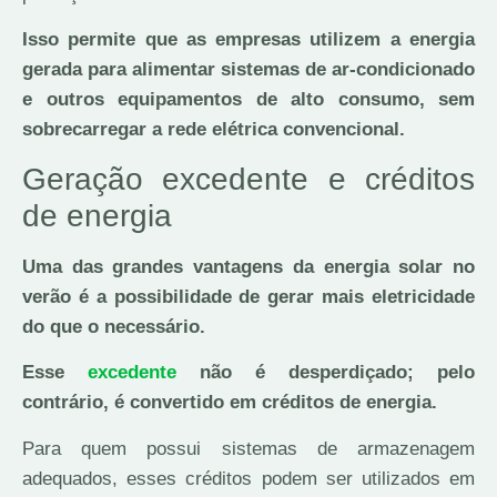
Isso permite que as empresas utilizem a energia
gerada para alimentar sistemas de ar-condicionado
e outros equipamentos de alto consumo, sem
sobrecarregar a rede elétrica convencional.
Geração excedente e créditos
de energia
Uma das grandes vantagens da energia solar no
verão é a possibilidade de gerar mais eletricidade
do que o necessário.
Esse
excedente
não é desperdiçado; pelo
contrário, é convertido em créditos de energia.
Para quem possui sistemas de armazenagem
adequados, esses créditos podem ser utilizados em