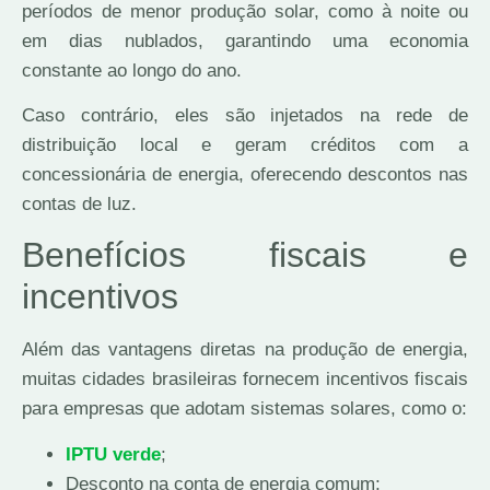
períodos de menor produção solar, como à noite ou
em dias nublados, garantindo uma economia
constante ao longo do ano.
Caso contrário, eles são injetados na rede de
distribuição local e geram créditos com a
concessionária de energia, oferecendo descontos nas
contas de luz.
Benefícios fiscais e
incentivos
Além das vantagens diretas na produção de energia,
muitas cidades brasileiras fornecem incentivos fiscais
para empresas que adotam sistemas solares, como o:
IPTU verde
;
Desconto na conta de energia comum;