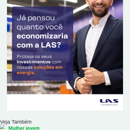
Veja Também