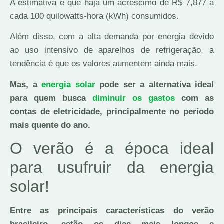
A estimativa é que haja um acréscimo de R$ 7,877 a
cada 100 quilowatts-hora (kWh) consumidos.
Além disso, com a alta demanda por energia devido
ao uso intensivo de aparelhos de refrigeração, a
tendência é que os valores aumentem ainda mais.
Mas, a
energia solar
pode ser a alternativa ideal
para quem busca
diminuir os gastos
com as
contas de eletricidade, principalmente no período
mais quente do ano.
O verão é a época ideal
para usufruir da energia
solar!
Entre as principais características do verão