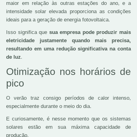
maior em relação às outras estações do ano, e a
intensidade solar elevada proporciona as condições
ideais para a geração de energia fotovoltaica.
Isso significa que
sua empresa pode produzir mais
eletricidade justamente quando mais precisa,
resultando em uma redução significativa na conta
de luz
.
Otimização nos horários de
pico
O verão traz consigo períodos de calor intenso,
especialmente durante o meio do dia.
E curiosamente, é nesse momento que os sistemas
solares estão em sua máxima capacidade de
produção.