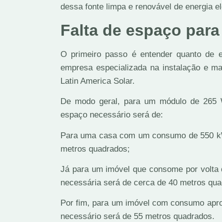
dessa fonte limpa e renovável de energia el
Falta de espaço para
O primeiro passo é entender quanto de e
empresa especializada na instalação e 
Latin America Solar.
De modo geral, para um módulo de 265 W
espaço necessário será de:
Para uma casa com um consumo de 550 kWh
metros quadrados;
Já para um imóvel que consome por volta
necessária será de cerca de 40 metros qua
Por fim, para um imóvel com consumo apr
necessário será de 55 metros quadrados.