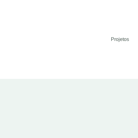
Projetos