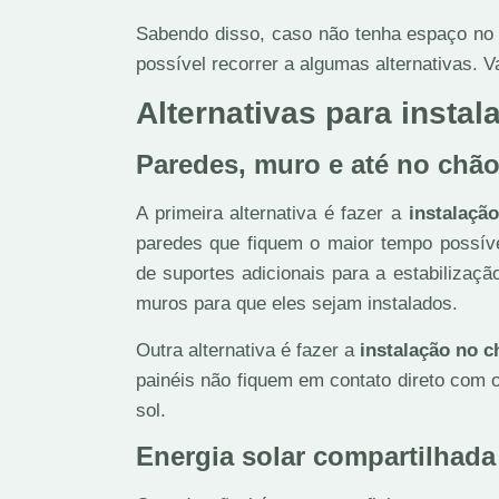
Sabendo disso, caso não tenha espaço no 
possível recorrer a algumas alternativas. 
Alternativas para instal
Paredes, muro e até no chã
A primeira alternativa é fazer a
instalaçã
paredes que fiquem o maior tempo possível
de suportes adicionais para a estabilizaç
muros para que eles sejam instalados.
Outra alternativa é fazer a
instalação no c
painéis não fiquem em contato direto com 
sol.
Energia solar compartilhada