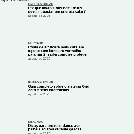
ENERGIA SOLAR
Por que lavanderias comerciais
devem apostar em energia solar?
agosto de 2025
MERCADO
Conta de luz ficará mais cara em
agosto com bandeira vermelha
patamar 2: saiba como se proteger
agosto de 2025
ENERGIA SOLAR
Guia completo sobre o sistema Grid
Zero e seus diferenciais
agosto de 2025
MERCADO
Dicas para prevenir danos aos
painéis solares durante geadas
agosto de 2025