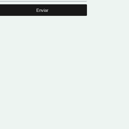
Enviar