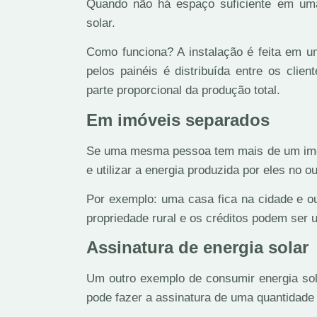
Quando não há espaço suficiente em uma 
solar.
Como funciona? A instalação é feita em um
pelos painéis é distribuída entre os clie
parte proporcional da produção total.
Em imóveis separados
Se uma mesma pessoa tem mais de um imóv
e utilizar a energia produzida por eles no o
Por exemplo: uma casa fica na cidade e ou
propriedade rural e os créditos podem ser u
Assinatura de energia solar
Um outro exemplo de consumir energia sol
pode fazer a assinatura de uma quantidade