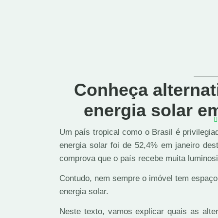
Conheça alternat
energia solar 
Um país tropical como o Brasil é privilegi
energia solar foi de 52,4% em janeiro d
comprova que o país recebe muita luminosi
Contudo, nem sempre o imóvel tem espaço s
energia solar.
Neste texto, vamos explicar quais as alte