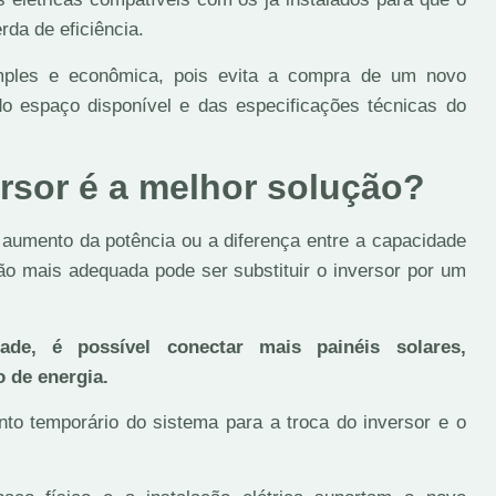
rda de eficiência.
imples e econômica, pois evita a compra de um novo
do espaço disponível e das especificações técnicas do
rsor é a melhor solução?
 aumento da potência ou a diferença entre a capacidade
ção mais adequada pode ser substituir o inversor por um
e, é possível conectar mais painéis solares,
 de energia.
to temporário do sistema para a troca do inversor e o