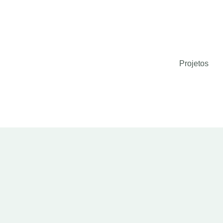
Projetos