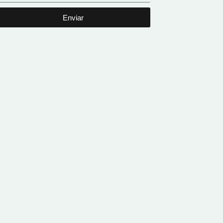
Enviar