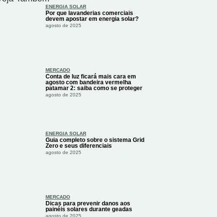
ENERGIA SOLAR
Por que lavanderias comerciais
devem apostar em energia solar?
agosto de 2025
MERCADO
Conta de luz ficará mais cara em
agosto com bandeira vermelha
patamar 2: saiba como se proteger
agosto de 2025
ENERGIA SOLAR
Guia completo sobre o sistema Grid
Zero e seus diferenciais
agosto de 2025
MERCADO
Dicas para prevenir danos aos
painéis solares durante geadas
agosto de 2025