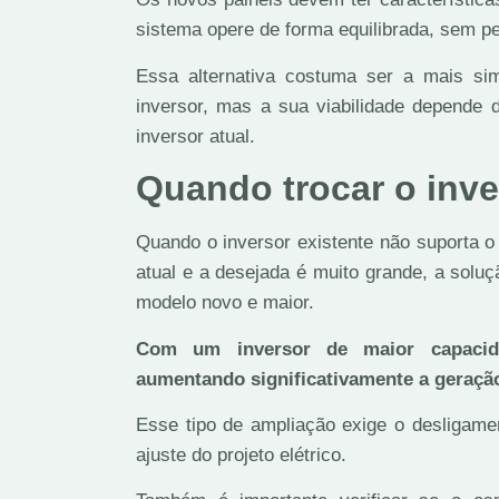
sistema opere de forma equilibrada, sem pe
Essa alternativa costuma ser a mais s
inversor, mas a sua viabilidade depende 
inversor atual.
Quando trocar o inve
Quando o inversor existente não suporta o
atual e a desejada é muito grande, a solu
modelo novo e maior.
Com um inversor de maior capacidad
aumentando significativamente a geração
Esse tipo de ampliação exige o desligamen
ajuste do projeto elétrico.