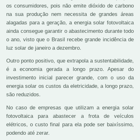
os consumidores, pois não emite dióxido de carbono
na sua produção nem necessita de grandes áreas
alagadas para a geração, a energia solar fotovoltaica
ainda consegue garantir o abastecimento durante todo
o ano, visto que o Brasil recebe grande incidência de
luz solar de janeiro a dezembro.
Outro ponto positivo, que extrapola a sustentabilidade,
é a economia gerada a longo prazo. Apesar do
investimento inicial parecer grande, com o uso da
energia solar os custos da eletricidade, a longo prazo,
são reduzidos.
No caso de empresas que utilizam a energia solar
fotovoltaica para abastecer a frota de veículos
elétricos, o custo final para ela pode ser baixíssimo,
podendo até zerar.