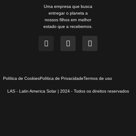
Uma empresa que busca
entregar o planeta a
nossos filhos em melhor
estado que a recebemos.
Política de Cookies
Política de Privacidade
Termos de uso
LAS - Latin America Solar | 2024 - Todos os direitos reservados