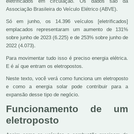
eletrificados em circulação. Os dados são da
Associação Brasileira do Veículo Elétrico (ABVE).
Só em junho, os 14.396 veículos [eletrificados]
emplacados representaram um aumento de 131%
sobre junho de 2023 (6.225) e de 253% sobre junho de
2022 (4.073).
Para movimentar tudo isso é preciso energia elétrica.
E é aí que entram os eletropostos.
Neste texto, você verá como funciona um eletroposto
e como a energia solar pode contribuir para a
expansão desse tipo de negócio.
Funcionamento de um
eletroposto