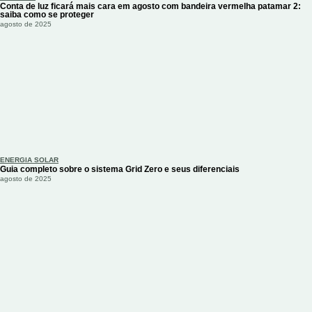
Conta de luz ficará mais cara em agosto com bandeira vermelha patamar 2:
saiba como se proteger
agosto de 2025
ENERGIA SOLAR
Guia completo sobre o sistema Grid Zero e seus diferenciais
agosto de 2025