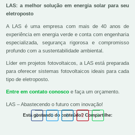
LAS: a melhor solução em energia solar para seu
eletroposto
A LAS é uma empresa com mais de 40 anos de
experiência em energia verde e conta com engenharia
especializada, segurança rigorosa e compromisso
profundo com a sustentabilidade ambiental.
Líder em projetos fotovoltaicos, a LAS está preparada
para oferecer sistemas fotovoltaicos ideais para cada
tipo de eletroposto.
Entre em contato conosco
e faça um orçamento.
LAS – Abastecendo o futuro com inovação!
Está gostando do conteúdo? Compartilhe: