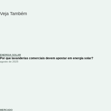
Veja Também
ENERGIA SOLAR
Por que lavanderias comerciais devem apostar em energia solar?
agosto de 2025
MERCADO