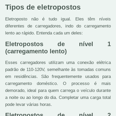
Tipos de eletropostos
Eletroposto não é tudo igual. Eles têm níveis
diferentes de carregadores, indo do carregamento
lento ao rápido. Entenda cada um deles:
Eletropostos de nível 1
(carregamento lento)
Esses carregadores utilizam uma conexão elétrica
padrão de 110-120V, semelhante às tomadas comuns
em residências. São frequentemente usados para
carregamento doméstico. O processo é mais
demorado, ideal para quem carrega o veículo durante
a noite ou ao longo do dia. Completar uma carga total
pode levar várias horas.
Eletropostos de nível 2