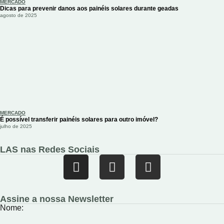
MERCADO
Dicas para prevenir danos aos painéis solares durante geadas
agosto de 2025
MERCADO
É possível transferir painéis solares para outro imóvel?
julho de 2025
LAS nas Redes Sociais
Assine a nossa Newsletter
Nome: