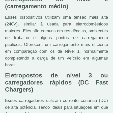
(carregamento médio)
Esses dispositivos utilizam uma tensão mais alta
(240V), similar à usada para eletrodomésticos
maiores. Eles são comuns em residências, ambientes
de trabalho e alguns pontos de carregamento
públicos. Oferecem um carregamento mais eficiente
em comparação com os de Nível 1, normalmente
completando a carga de um veículo em algumas
horas.
Eletropostos de nível 3 ou
carregadores rápidos (DC Fast
Chargers)
Esses carregadores utilizam corrente contínua (DC)
de alta potência, sendo ideais para situações em que