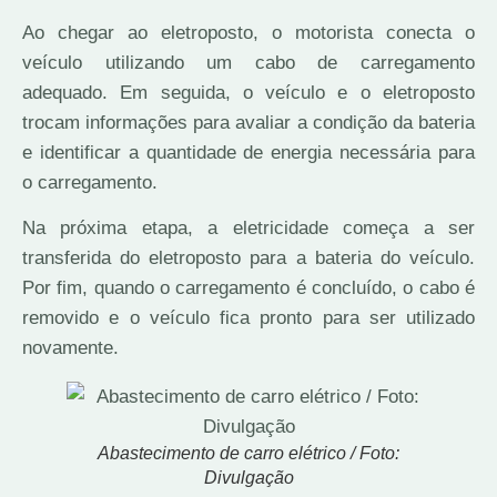
Ao chegar ao eletroposto, o motorista conecta o
veículo utilizando um cabo de carregamento
adequado. Em seguida, o veículo e o eletroposto
trocam informações para avaliar a condição da bateria
e identificar a quantidade de energia necessária para
o carregamento.
Na próxima etapa, a eletricidade começa a ser
transferida do eletroposto para a bateria do veículo.
Por fim, quando o carregamento é concluído, o cabo é
removido e o veículo fica pronto para ser utilizado
novamente.
Abastecimento de carro elétrico / Foto:
Divulgação