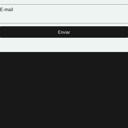
E-mail
Enviar