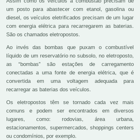
Assim como os veículos a combustão precisam de
um posto para abastecer com etanol, gasolina ou
diesel, os veículos eletrificados precisam de um lugar
com energia elétrica para recarregarem as baterias.
São os chamados eletropostos.
Ao invés das bombas que puxam o combustível
líquido de um reservatório no subsolo, no eletroposto,
as “bombas” são estações de carregamento
conectadas a uma fonte de energia elétrica, que é
convertida em uma voltagem adequada para
recarregar as baterias dos veículos.
Os eletropostos têm se tornado cada vez mais
comuns e podem ser encontrados em diversos
lugares, como: rodovias, área urbana,
estacionamentos, supermercados, shoppings centers
ou condomínios, por exemplo.