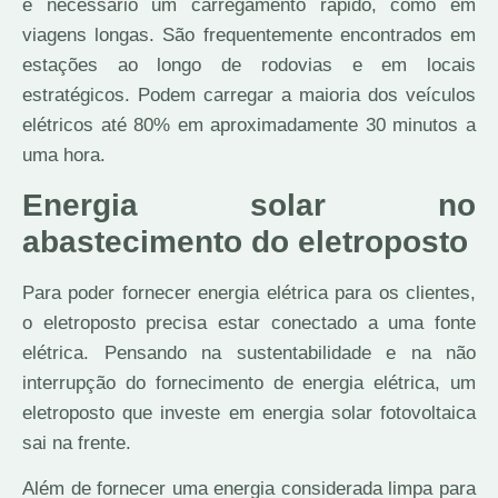
é necessário um carregamento rápido, como em
viagens longas. São frequentemente encontrados em
estações ao longo de rodovias e em locais
estratégicos. Podem carregar a maioria dos veículos
elétricos até 80% em aproximadamente 30 minutos a
uma hora.
Energia solar no
abastecimento do eletroposto
Para poder fornecer energia elétrica para os clientes,
o eletroposto precisa estar conectado a uma fonte
elétrica. Pensando na sustentabilidade e na não
interrupção do fornecimento de energia elétrica, um
eletroposto que investe em energia solar fotovoltaica
sai na frente.
Além de fornecer uma energia considerada limpa para