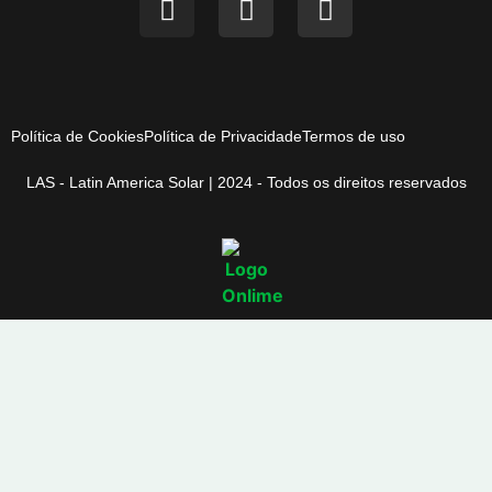
Política de Cookies
Política de Privacidade
Termos de uso
LAS - Latin America Solar | 2024 - Todos os direitos reservados