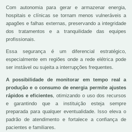
Com autonomia para gerar e armazenar energia,
hospitais e clínicas se tornam menos vulneráveis a
apagões e falhas externas, preservando a integridade
dos tratamentos e a tranquilidade das equipes
profissionais.
Essa segurança é um diferencial estratégico,
especialmente em regiões onde a rede elétrica pode
ser instável ou sujeita a interrupções frequentes.
A possibilidade de monitorar em tempo real a
produção e o consumo de energia permite ajustes
rápidos e eficientes
, otimizando o uso dos recursos
e garantindo que a instituição esteja sempre
preparada para qualquer eventualidade. Isso eleva o
padrão de atendimento e fortalece a confiança de
pacientes e familiares.