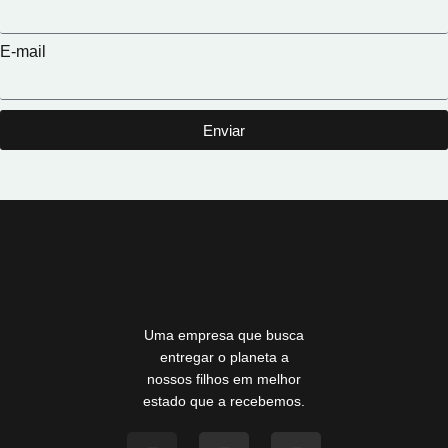
E-mail
Enviar
Uma empresa que busca
entregar o planeta a
nossos filhos em melhor
estado que a recebemos.