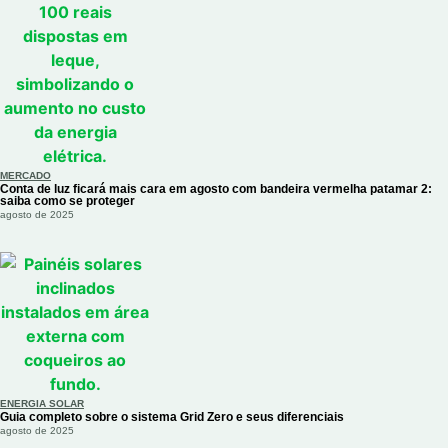
MERCADO
Conta de luz ficará mais cara em agosto com bandeira vermelha patamar 2:
saiba como se proteger
agosto de 2025
ENERGIA SOLAR
Guia completo sobre o sistema Grid Zero e seus diferenciais
agosto de 2025