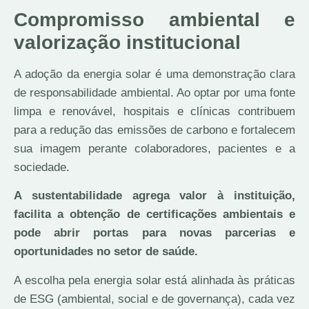
Compromisso ambiental e
valorização institucional
A adoção da energia solar é uma demonstração clara
de responsabilidade ambiental. Ao optar por uma fonte
limpa e renovável, hospitais e clínicas contribuem
para a redução das emissões de carbono e fortalecem
sua imagem perante colaboradores, pacientes e a
sociedade.
A sustentabilidade agrega valor à instituição,
facilita a obtenção de certificações ambientais e
pode abrir portas para novas parcerias e
oportunidades no setor de saúde.
A escolha pela energia solar está alinhada às práticas
de ESG (ambiental, social e de governança), cada vez