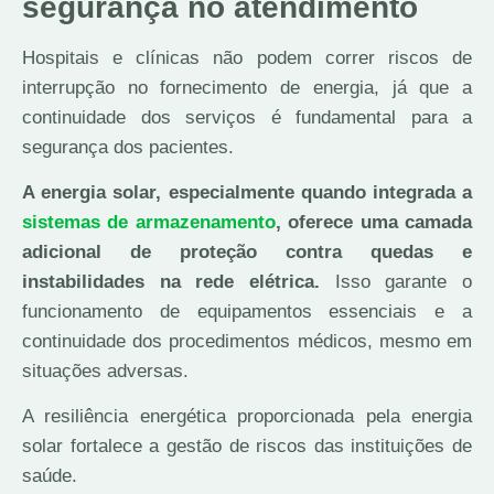
segurança no atendimento
Hospitais e clínicas não podem correr riscos de
interrupção no fornecimento de energia, já que a
continuidade dos serviços é fundamental para a
segurança dos pacientes.
A energia solar, especialmente quando integrada a
sistemas de armazenamento
, oferece uma camada
adicional de proteção contra quedas e
instabilidades na rede elétrica.
Isso garante o
funcionamento de equipamentos essenciais e a
continuidade dos procedimentos médicos, mesmo em
situações adversas.
A resiliência energética proporcionada pela energia
solar fortalece a gestão de riscos das instituições de
saúde.