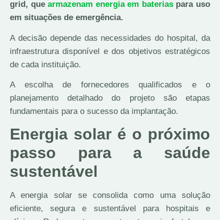
grid, que
armazenam energia em baterias
para uso
em situações de emergência.
A decisão depende das necessidades do hospital, da
infraestrutura disponível e dos objetivos estratégicos
de cada instituição.
A escolha de fornecedores qualificados e o
planejamento detalhado do projeto são etapas
fundamentais para o sucesso da implantação.
Energia solar é o próximo
passo para a saúde
sustentável
A energia solar se consolida como uma solução
eficiente, segura e sustentável para hospitais e