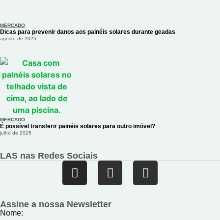
MERCADO
Dicas para prevenir danos aos painéis solares durante geadas
agosto de 2025
MERCADO
É possível transferir painéis solares para outro imóvel?
julho de 2025
LAS nas Redes Sociais
Assine a nossa Newsletter
Nome: