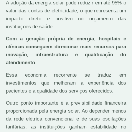
A adoção da energia solar pode reduzir em até 95% o
valor das contas de eletricidade, o que representa um
impacto direto e positivo no orçamento das
instituições de saúde.
Com a geração própria de energia, hospitais e
clínicas conseguem direcionar mais recursos para
inovação, infraestrutura e qualificação do
atendimento.
Essa economia recorrente se traduz em
investimentos que melhoram a experiência dos
pacientes e a qualidade dos serviços oferecidos.
Outro ponto importante é a previsibilidade financeira
proporcionada pela energia solar. Ao depender menos
da rede elétrica convencional e de suas oscilações
tarifárias, as instituições ganham estabilidade no