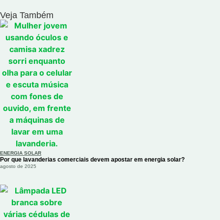
Veja Também
ENERGIA SOLAR
Por que lavanderias comerciais devem apostar em energia solar?
agosto de 2025