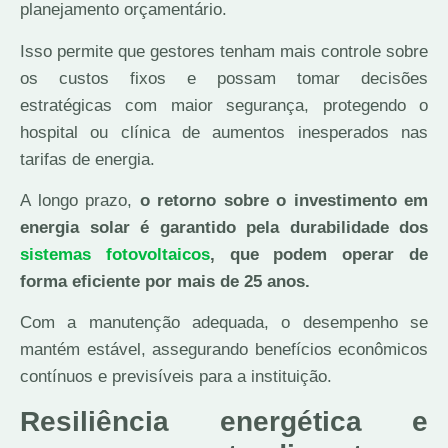
planejamento orçamentário.
Isso permite que gestores tenham mais controle sobre
os custos fixos e possam tomar decisões
estratégicas com maior segurança, protegendo o
hospital ou clínica de aumentos inesperados nas
tarifas de energia.
A longo prazo,
o retorno sobre o investimento em
energia solar é garantido pela durabilidade dos
sistemas fotovoltaicos
, que podem operar de
forma eficiente por mais de 25 anos.
Com a manutenção adequada, o desempenho se
mantém estável, assegurando benefícios econômicos
contínuos e previsíveis para a instituição.
Resiliência energética e