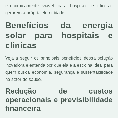
economicamente viável para hospitais e clínicas
gerarem a própria eletricidade.
Benefícios da energia
solar para hospitais e
clínicas
Veja a seguir os principais benefícios dessa solução
inovadora e entenda por que ela é a escolha ideal para
quem busca economia, segurança e sustentabilidade
no setor de saúde.
Redução de custos
operacionais e previsibilidade
financeira