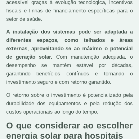
acessível graças à evolução tecnológica, incentivos
fiscais e linhas de financiamento específicas para o
setor de saúde.
A instalação dos sistemas pode ser adaptada a
diferentes espaços, como telhados e áreas
externas, aproveitando-se ao máximo o potencial
de geração solar.
Com manutenção adequada, o
desempenho se mantém estável por décadas,
garantindo benefícios contínuos e tornando o
investimento seguro e com retorno garantido.
O retorno sobre o investimento é potencializado pela
durabilidade dos equipamentos e pela redução dos
custos operacionais ao longo do tempo.
O que considerar ao escolher
energia solar para hospitais