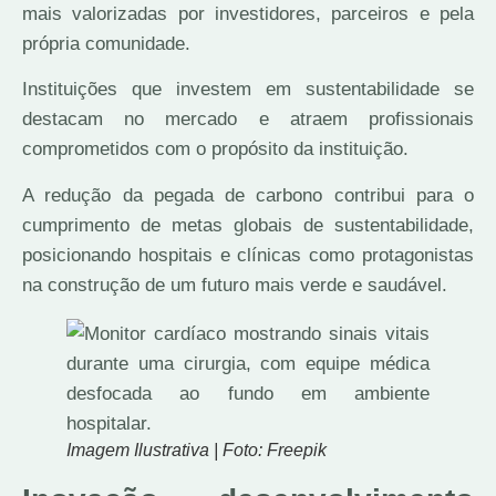
mais valorizadas por investidores, parceiros e pela
própria comunidade.
Instituições que investem em sustentabilidade se
destacam no mercado e atraem profissionais
comprometidos com o propósito da instituição.
A redução da pegada de carbono contribui para o
cumprimento de metas globais de sustentabilidade,
posicionando hospitais e clínicas como protagonistas
na construção de um futuro mais verde e saudável.
Imagem Ilustrativa | Foto: Freepik