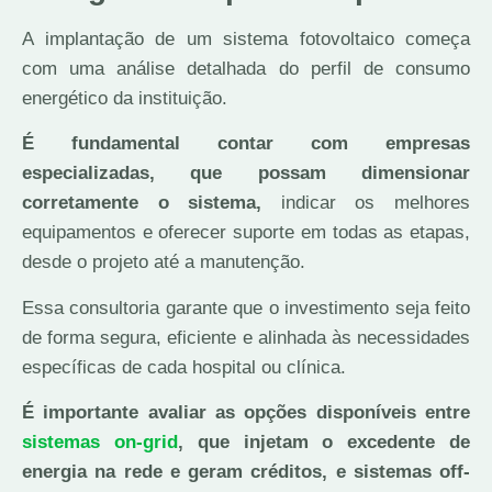
A implantação de um sistema fotovoltaico começa
com uma análise detalhada do perfil de consumo
energético da instituição.
É fundamental contar com empresas
especializadas, que possam dimensionar
corretamente o sistema,
indicar os melhores
equipamentos e oferecer suporte em todas as etapas,
desde o projeto até a manutenção.
Essa consultoria garante que o investimento seja feito
de forma segura, eficiente e alinhada às necessidades
específicas de cada hospital ou clínica.
É importante avaliar as opções disponíveis entre
sistemas on-grid
, que injetam o excedente de
energia na rede e geram créditos, e sistemas off-