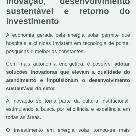
Inovação, desenvolvimento
sustentável e retorno do
investimento
A economia gerada pela energia solar permite que
hospitais e clínicas invistam em tecnologia de ponta,
pesquisas e melhorias constantes.
Com mais autonomia energética, é possível
adotar
soluções inovadoras que elevam a qualidade do
atendimento e impulsionam o desenvolvimento
sustentável do setor.
A inovação se torna parte da cultura institucional,
estimulando a busca por eficiência e excelência em
todas as áreas.
O investimento em energia solar tornou-se mais