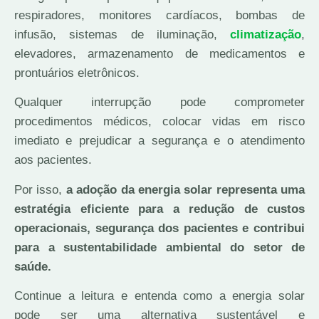
respiradores, monitores cardíacos, bombas de
infusão, sistemas de iluminação,
climatização
,
elevadores, armazenamento de medicamentos e
prontuários eletrônicos.
Qualquer interrupção pode comprometer
procedimentos médicos, colocar vidas em risco
imediato e prejudicar a segurança e o atendimento
aos pacientes.
Por isso,
a adoção da energia solar representa uma
estratégia eficiente para a redução de custos
operacionais, segurança dos pacientes e contribui
para a sustentabilidade ambiental do setor de
saúde.
Continue a leitura e entenda como a energia solar
pode ser uma alternativa sustentável e