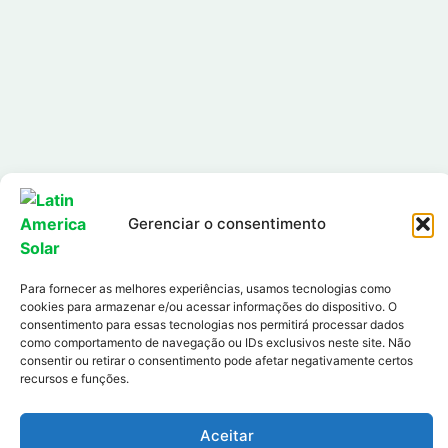
Gerenciar o consentimento
Para fornecer as melhores experiências, usamos tecnologias como
cookies para armazenar e/ou acessar informações do dispositivo. O
consentimento para essas tecnologias nos permitirá processar dados
como comportamento de navegação ou IDs exclusivos neste site. Não
consentir ou retirar o consentimento pode afetar negativamente certos
recursos e funções.
Aceitar