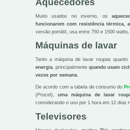
Aquecedores
Muito usados no inverno, os
aquece
funcionarem com resistência térmica, 
versão portátil, usa entre 750 e 1500 watt
Máquinas de lavar
Tanto a máquina de lavar roupas quanto
energia
, principalmente
quando usam cicl
vezes por semana
.
De acordo com a tabela de consumo do
Pr
(Procel),
uma máquina de lavar roup
considerando o uso por 1 hora em 12 dias n
Televisores