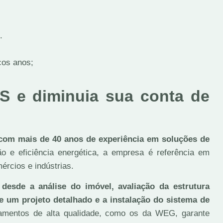
.
cos anos;
S e diminuia sua conta de
com mais de 40 anos de experiência em soluções de
 e eficiência energética, a empresa é referência em
ércios e indústrias.
desde a análise do imóvel, avaliação da estrutura
de um projeto detalhado e a instalação do sistema de
pamentos de alta qualidade, como os da WEG, garante