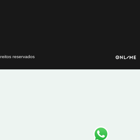
ireitos reservados