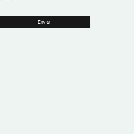
Enviar