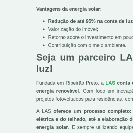
Vantagens da energia solar:
Redução de até 95% na conta de luz
Valorização do imóvel;
Retorno sobre o investimento em pou
Contribuição com o meio ambiente.
Seja um parceiro LA
luz!
Fundada em Ribeirão Preto, a
LAS
conta 
energia renovável
. Com foco em inovação
projetos fotovoltaicos para residências, com
A LAS
oferece um processo completo: 
elétrica e do telhado, até a elaboração 
energia solar
. E sempre utilizando equi