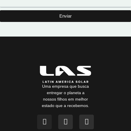
Enviar
Uma empresa que busca
entregar o planeta a
nossos filhos em melhor
estado que a recebemos.