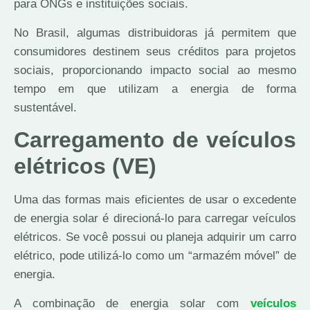
para ONGs e instituições sociais.
No Brasil, algumas distribuidoras já permitem que
consumidores destinem seus créditos para projetos
sociais, proporcionando impacto social ao mesmo
tempo em que utilizam a energia de forma
sustentável.
Carregamento de veículos
elétricos (VE)
Uma das formas mais eficientes de usar o excedente
de energia solar é direcioná-lo para carregar veículos
elétricos. Se você possui ou planeja adquirir um carro
elétrico, pode utilizá-lo como um “armazém móvel” de
energia.
A combinação de energia solar com
veículos