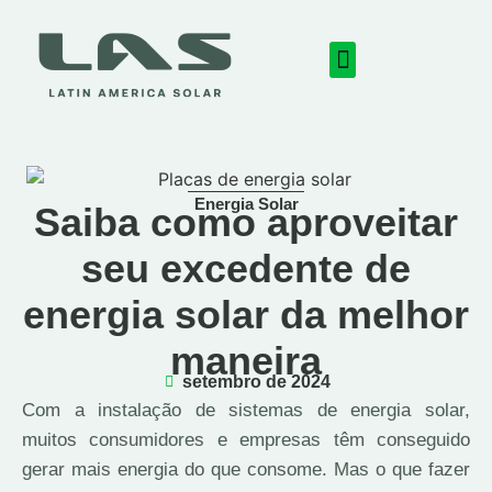
Energia Solar
Saiba como aproveitar
seu excedente de
energia solar da melhor
maneira
setembro de 2024
Com a instalação de sistemas de energia solar,
muitos consumidores e empresas têm conseguido
gerar mais energia do que consome. Mas o que fazer