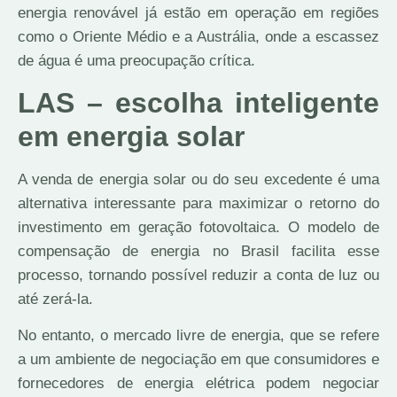
energia renovável já estão em operação em regiões
como o Oriente Médio e a Austrália, onde a escassez
de água é uma preocupação crítica.
LAS – escolha inteligente
em energia solar
A venda de energia solar ou do seu excedente é uma
alternativa interessante para maximizar o retorno do
investimento em geração fotovoltaica. O modelo de
compensação de energia no Brasil facilita esse
processo, tornando possível reduzir a conta de luz ou
até zerá-la.
No entanto, o mercado livre de energia, que se refere
a um ambiente de negociação em que consumidores e
fornecedores de energia elétrica podem negociar