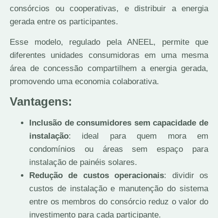
consórcios ou cooperativas, e distribuir a energia
gerada entre os participantes.
Esse modelo, regulado pela ANEEL, permite que
diferentes unidades consumidoras em uma mesma
área de concessão compartilhem a energia gerada,
promovendo uma economia colaborativa.
Vantagens:
Inclusão de consumidores sem capacidade de
instalação
: ideal para quem mora em
condomínios ou áreas sem espaço para
instalação de painéis solares.
Redução de custos operacionais
: dividir os
custos de instalação e manutenção do sistema
entre os membros do consórcio reduz o valor do
investimento para cada participante.