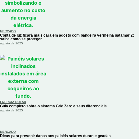
MERCADO
Conta de luz ficará mais cara em agosto com bandeira vermelha patamar 2:
saiba como se proteger
agosto de 2025
ENERGIA SOLAR
Guia completo sobre o sistema Grid Zero e seus diferenciais
agosto de 2025
MERCADO
Dicas para prevenir danos aos painéis solares durante geadas