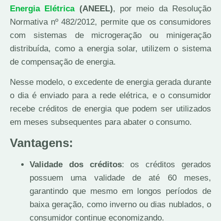
Energia Elétrica
(ANEEL)
, por meio da Resolução
Normativa nº 482/2012, permite que os consumidores
com sistemas de microgeração ou minigeração
distribuída, como a energia solar, utilizem o sistema
de compensação de energia.
Nesse modelo, o excedente de energia gerada durante
o dia é enviado para a rede elétrica, e o consumidor
recebe créditos de energia que podem ser utilizados
em meses subsequentes para abater o consumo.
Vantagens:
Validade dos créditos
: os créditos gerados
possuem uma validade de até 60 meses,
garantindo que mesmo em longos períodos de
baixa geração, como inverno ou dias nublados, o
consumidor continue economizando.