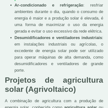
Ar-condicionado e refrigeração
: resfriar
ambientes durante o dia, quando o consumo de
energia é maior e a produção solar é elevada, é
uma forma de maximizar o uso da energia
gerada e evitar o uso excessivo da rede elétrica.
Desumidificadores e ventiladores industriais
:
em instalações industriais ou agrícolas, o
excedente de energia solar pode ser utilizado
para operar máquinas de alta demanda, como
desumidificadores e ventiladores de grande
porte.
Projetos de agricultura
solar (Agrivoltaico)
A combinação de agricultura com a produção de
energia solar, conhecida como
agricultura solar
ou