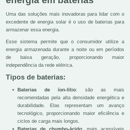
Uma das soluções mais inovadoras para lidar com o
excedente de energia solar é o uso de baterias para
armazenar essa energia.
Esse sistema permite que o consumidor utilize a
energia armazenada durante a noite ou em períodos
de baixa geração, proporcionando maior
independência da rede elétrica.
Tipos de baterias:
Baterias de íon-lítio
: são as mais
recomendadas pela alta densidade energética e
durabilidade. Elas representam um avanço
tecnológico, proporcionando maior eficiência e
ciclos de carga mais longos.
Baterias de chumbo-ácido
: mais acessíveis