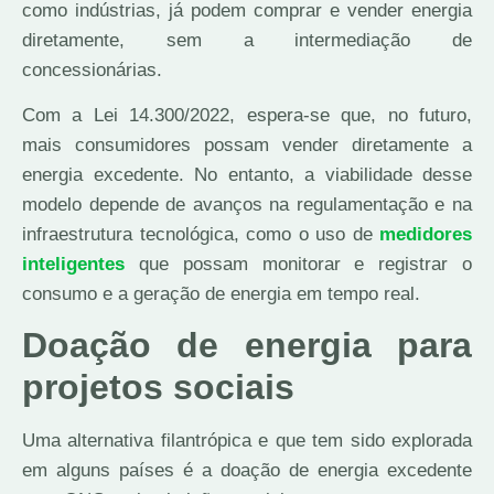
como indústrias, já podem comprar e vender energia
diretamente, sem a intermediação de
concessionárias.
Com a Lei 14.300/2022, espera-se que, no futuro,
mais consumidores possam vender diretamente a
energia excedente. No entanto, a viabilidade desse
modelo depende de avanços na regulamentação e na
infraestrutura tecnológica, como o uso de
medidores
inteligentes
que possam monitorar e registrar o
consumo e a geração de energia em tempo real.
Doação de energia para
projetos sociais
Uma alternativa filantrópica e que tem sido explorada
em alguns países é a doação de energia excedente