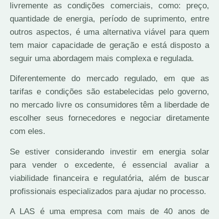
livremente as condições comerciais, como: preço,
quantidade de energia, período de suprimento, entre
outros aspectos, é uma alternativa viável para quem
tem maior capacidade de geração e está disposto a
seguir uma abordagem mais complexa e regulada.
Diferentemente do mercado regulado, em que as
tarifas e condições são estabelecidas pelo governo,
no mercado livre os consumidores têm a liberdade de
escolher seus fornecedores e negociar diretamente
com eles.
Se estiver considerando investir em energia solar
para vender o excedente, é essencial avaliar a
viabilidade financeira e regulatória, além de buscar
profissionais especializados para ajudar no processo.
A LAS é uma empresa com mais de 40 anos de