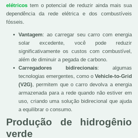
elétricos
tem o potencial de reduzir ainda mais sua
dependência da rede elétrica e dos combustíveis
fósseis.
Vantagem
: ao carregar seu carro com energia
solar excedente, você pode reduzir
significativamente os custos com combustível,
além de diminuir a pegada de carbono.
Carregadores bidirecionais
: algumas
tecnologias emergentes, como o
Vehicle-to-Grid
(V2G)
, permitem que o carro devolva a energia
armazenada para a rede quando não estiver em
uso, criando uma solução bidirecional que ajuda
a equilibrar o consumo.
Produção de hidrogênio
verde