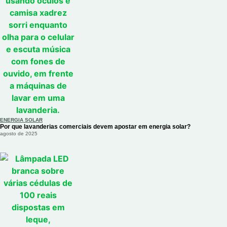
ENERGIA SOLAR
Por que lavanderias comerciais devem apostar em energia solar?
agosto de 2025