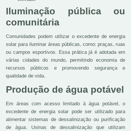
Iluminação pública ou
comunitária
Comunidades podem utilizar o excedente de energia
solar para iluminar áreas públicas, como: praças, ruas
ou campos esportivos. Essa prática já é adotada em
várias cidades do mundo, permitindo economia de
recursos públicos e promovendo segurança e
qualidade de vida.
Produção de água potável
Em áreas com acesso limitado à água potável, o
excedente de energia solar pode ser utilizado para
alimentar sistemas de dessalinização ou purificação
de água. Usinas de dessalinização que utilizam