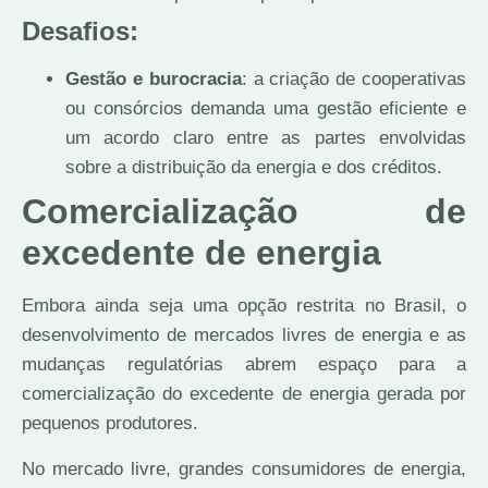
Desafios:
Gestão e burocracia
: a criação de cooperativas
ou consórcios demanda uma gestão eficiente e
um acordo claro entre as partes envolvidas
sobre a distribuição da energia e dos créditos.
Comercialização de
excedente de energia
Embora ainda seja uma opção restrita no Brasil, o
desenvolvimento de mercados livres de energia e as
mudanças regulatórias abrem espaço para a
comercialização do excedente de energia gerada por
pequenos produtores.
No mercado livre, grandes consumidores de energia,