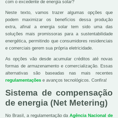
com o excedente de energia solar?
Neste texto, vamos trazer algumas opções que
podem maximizar os benefícios dessa produção
extra, afinal a energia solar tem sido uma das
soluções mais promissoras para a sustentabilidade
energética, permitindo que consumidores residenciais
e comerciais gerem sua própria eletricidade.
As opções vão desde acumular créditos até novas
formas de armazenamento e comercialização. Essas
alternativas são baseadas nas mais recentes
regulamentações
e avanços tecnológicos. Confira!
Sistema de compensação
de energia (Net Metering)
No Brasil, a regulamentação da
Agência Nacional de