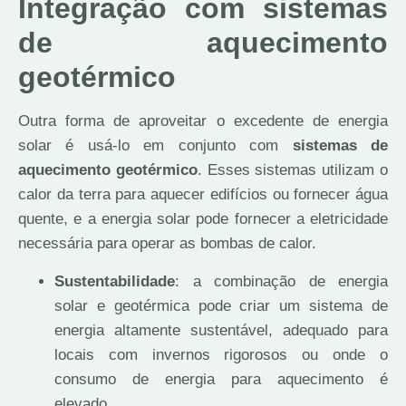
Integração com sistemas
de aquecimento
geotérmico
Outra forma de aproveitar o excedente de energia
solar é usá-lo em conjunto com
sistemas de
aquecimento geotérmico
. Esses sistemas utilizam o
calor da terra para aquecer edifícios ou fornecer água
quente, e a energia solar pode fornecer a eletricidade
necessária para operar as bombas de calor.
Sustentabilidade
: a combinação de energia
solar e geotérmica pode criar um sistema de
energia altamente sustentável, adequado para
locais com invernos rigorosos ou onde o
consumo de energia para aquecimento é
elevado.