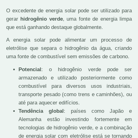
O excedente de energia solar pode ser utilizado para
gerar
hidrogênio verde
, uma fonte de energia limpa
que está ganhando destaque globalmente.
A energia solar pode alimentar um processo de
eletrólise que separa o hidrogênio da água, criando
uma fonte de combustível sem emissões de carbono.
Potencial
: o hidrogênio verde pode ser
armazenado e utilizado posteriormente como
combustível para diversos usos industriais,
transporte pesado (como trens e caminhões), ou
até para aquecer edifícios.
Tendência global
: países como Japão e
Alemanha estão investindo fortemente em
tecnologias de hidrogênio verde, e a combinação
de energia solar com eletrólise está se tornando