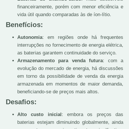
financeiramente, porém com menor eficiência e
vida útil quando comparadas às de íon-lítio.
Benefícios:
Autonomia
: em regiões onde há frequentes
interrupções no fornecimento de energia elétrica,
as baterias garantem continuidade do serviço.
Armazenamento para venda futura
: com a
evolução do mercado de energia, há discussões
em torno da possibilidade de venda da energia
armazenada em momentos de maior demanda,
beneficiando-se de preços mais altos.
Desafios:
Alto custo inicial
: embora os preços das
baterias estejam diminuindo globalmente, ainda