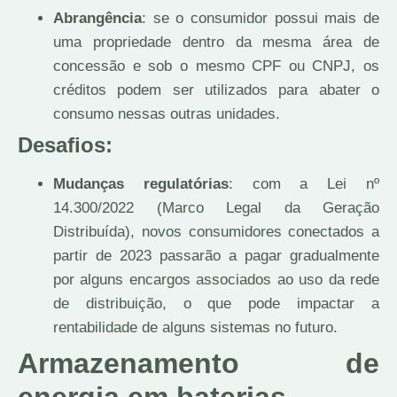
Abrangência
: se o consumidor possui mais de
uma propriedade dentro da mesma área de
concessão e sob o mesmo CPF ou CNPJ, os
créditos podem ser utilizados para abater o
consumo nessas outras unidades.
Desafios:
Mudanças regulatórias
: com a Lei nº
14.300/2022 (Marco Legal da Geração
Distribuída), novos consumidores conectados a
partir de 2023 passarão a pagar gradualmente
por alguns encargos associados ao uso da rede
de distribuição, o que pode impactar a
rentabilidade de alguns sistemas no futuro.
Armazenamento de
energia em baterias