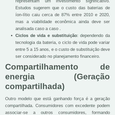
representam um investimento significativo.
Estudos sugerem que o custo das baterias de
íon-lítio caiu cerca de 87% entre 2010 e 2020,
mas a viabilidade econômica ainda deve ser
analisada caso a caso .
Ciclos de vida e substituição
: dependendo da
tecnologia da bateria, o ciclo de vida pode variar
entre 5 a 15 anos, e o custo de substituição deve
ser considerado no planejamento financeiro.
Compartilhamento de
energia (Geração
compartilhada)
Outro modelo que está ganhando força é a geração
compartilhada. Consumidores com excedente podem
associar-se a outros consumidores, formando