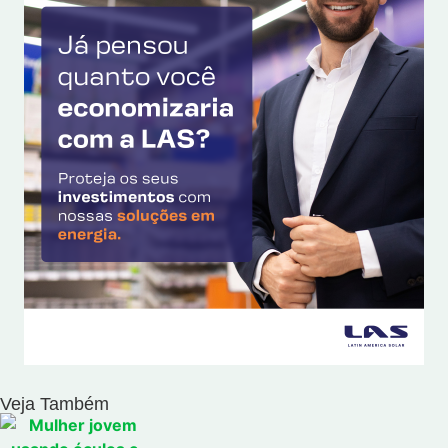
Veja Também