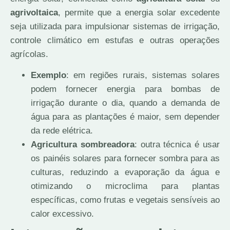
agrivoltaica
, permite que a energia solar excedente
seja utilizada para impulsionar sistemas de irrigação,
controle climático em estufas e outras operações
agrícolas.
Exemplo
: em regiões rurais, sistemas solares
podem fornecer energia para bombas de
irrigação durante o dia, quando a demanda de
água para as plantações é maior, sem depender
da rede elétrica.
Agricultura sombreadora
: outra técnica é usar
os painéis solares para fornecer sombra para as
culturas, reduzindo a evaporação da água e
otimizando o microclima para plantas
específicas, como frutas e vegetais sensíveis ao
calor excessivo.