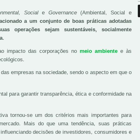
onmental, Social
e
Governance
(Ambiental, Social e
lacionado a um conjunto de boas práticas adotadas
uas operações sejam sustentáveis, socialmente
a.
ao impacto das corporações no
meio ambiente
e às
ecológicos.
o das empresas na sociedade, sendo o aspecto em que o
al para garantir transparência, ética e conformidade na
tiva tornou-se um dos critérios mais importantes para
 mercado. Mais do que uma tendência, suas práticas
 influenciando decisões de investidores, consumidores e