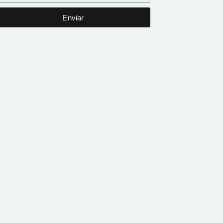
Enviar