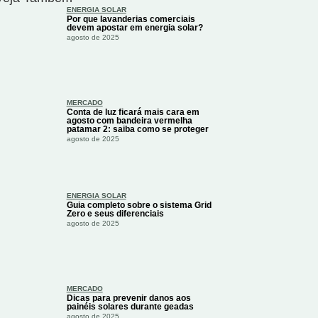
ENERGIA SOLAR
Por que lavanderias comerciais
devem apostar em energia solar?
agosto de 2025
MERCADO
Conta de luz ficará mais cara em
agosto com bandeira vermelha
patamar 2: saiba como se proteger
agosto de 2025
ENERGIA SOLAR
Guia completo sobre o sistema Grid
Zero e seus diferenciais
agosto de 2025
MERCADO
Dicas para prevenir danos aos
painéis solares durante geadas
agosto de 2025