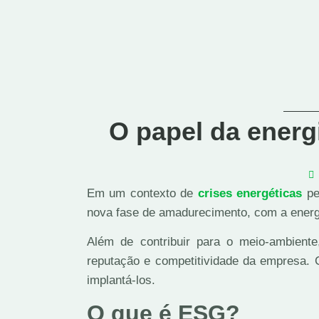
O papel da energ
Em um contexto de
crises energéticas
pe
nova fase de amadurecimento, com a energ
Além de contribuir para o meio-ambiente
reputação e competitividade da empresa. 
implantá-los.
O que é ESG?