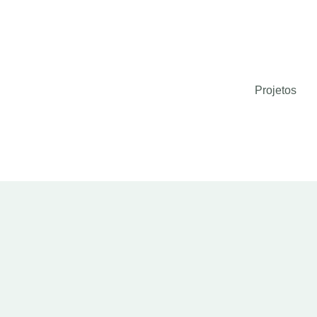
Projetos