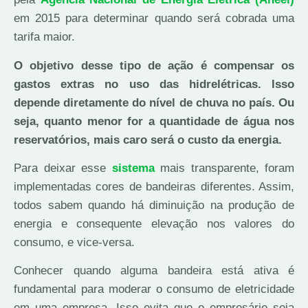
em 2015 para determinar quando será cobrada uma
tarifa maior.
O objetivo desse tipo de ação é compensar os
gastos extras no uso das hidrelétricas. Isso
depende diretamente do nível de chuva no país. Ou
seja, quanto menor for a quantidade de água nos
reservatórios, mais caro será o custo da energia.
Para deixar esse
sistema
mais transparente, foram
implementadas cores de bandeiras diferentes. Assim,
todos sabem quando há diminuição na produção de
energia e consequente elevação nos valores do
consumo, e vice-versa.
Conhecer quando alguma bandeira está ativa é
fundamental para moderar o consumo de eletricidade
em uma empresa. Isso evita que o empresário seja