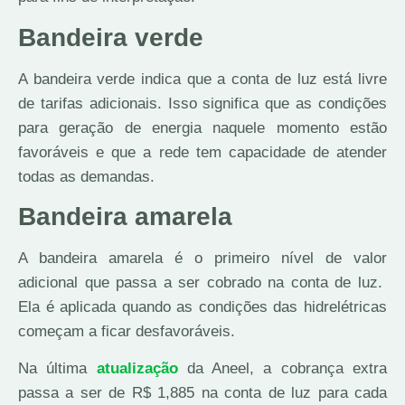
Bandeira verde
A bandeira verde indica que a conta de luz está livre
de tarifas adicionais. Isso significa que as condições
para geração de energia naquele momento estão
favoráveis e que a rede tem capacidade de atender
todas as demandas.
Bandeira amarela
A bandeira amarela é o primeiro nível de valor
adicional que passa a ser cobrado na conta de luz.
Ela é aplicada quando as condições das hidrelétricas
começam a ficar desfavoráveis.
Na última
atualização
da Aneel, a cobrança extra
passa a ser de R$ 1,885 na conta de luz para cada