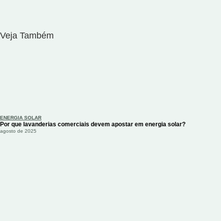
Veja Também
ENERGIA SOLAR
Por que lavanderias comerciais devem apostar em energia solar?
agosto de 2025