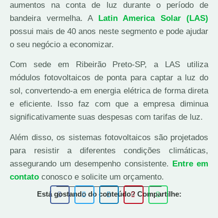
aumentos na conta de luz durante o período de
bandeira vermelha. A
Latin America Solar (LAS)
possui mais de 40 anos neste segmento e pode ajudar
o seu negócio a economizar.
Com sede em Ribeirão Preto-SP, a LAS utiliza
módulos fotovoltaicos de ponta para captar a luz do
sol, convertendo-a em energia elétrica de forma direta
e eficiente. Isso faz com que a empresa diminua
significativamente suas despesas com tarifas de luz.
Além disso, os sistemas fotovoltaicos são projetados
para resistir a diferentes condições climáticas,
assegurando um desempenho consistente.
Entre em
contato
conosco e solicite um orçamento.
Está gostando do conteúdo? Compartilhe: