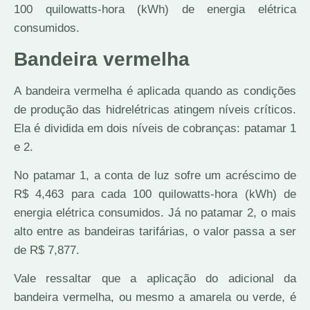
100 quilowatts-hora (kWh) de energia elétrica
consumidos.
Bandeira vermelha
A bandeira vermelha é aplicada quando as condições
de produção das hidrelétricas atingem níveis críticos.
Ela é dividida em dois níveis de cobranças: patamar 1
e 2.
No patamar 1, a conta de luz sofre um acréscimo de
R$ 4,463 para cada 100 quilowatts-hora (kWh) de
energia elétrica consumidos. Já no patamar 2, o mais
alto entre as bandeiras tarifárias, o valor passa a ser
de R$ 7,877.
Vale ressaltar que a aplicação do adicional da
bandeira vermelha, ou mesmo a amarela ou verde, é