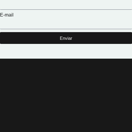
E-mail
Enviar