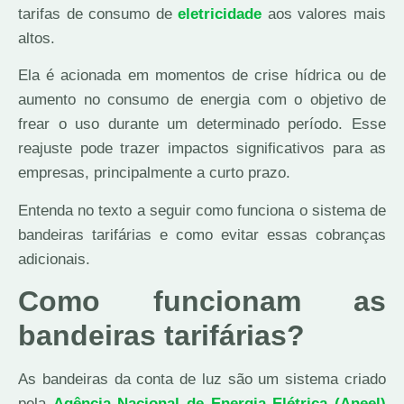
tarifas de consumo de
eletricidade
aos valores mais
altos.
Ela é acionada em momentos de crise hídrica ou de
aumento no consumo de energia com o objetivo de
frear o uso durante um determinado período. Esse
reajuste pode trazer impactos significativos para as
empresas, principalmente a curto prazo.
Entenda no texto a seguir como funciona o sistema de
bandeiras tarifárias e como evitar essas cobranças
adicionais.
Como funcionam as
bandeiras tarifárias?
As bandeiras da conta de luz são um sistema criado
pela
Agência Nacional de Energia Elétrica (Aneel)