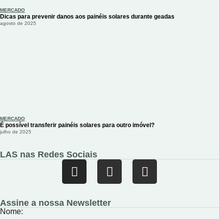
MERCADO
Dicas para prevenir danos aos painéis solares durante geadas
agosto de 2025
MERCADO
É possível transferir painéis solares para outro imóvel?
julho de 2025
LAS nas Redes Sociais
Assine a nossa Newsletter
Nome: