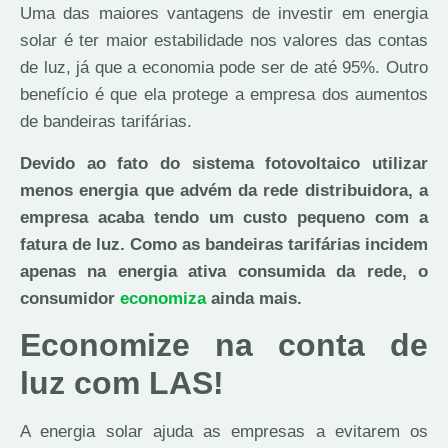
Uma das maiores vantagens de investir em energia
solar é ter maior estabilidade nos valores das contas
de luz, já que a economia pode ser de até 95%. Outro
benefício é que ela protege a empresa dos aumentos
de bandeiras tarifárias.
Devido ao fato do sistema fotovoltaico utilizar
menos energia que advém da rede distribuidora, a
empresa acaba tendo um custo pequeno com a
fatura de luz. Como as bandeiras tarifárias incidem
apenas na energia ativa consumida da rede, o
consumidor
economiza
ainda mais.
Economize na conta de
luz com LAS!
A energia solar ajuda as empresas a evitarem os