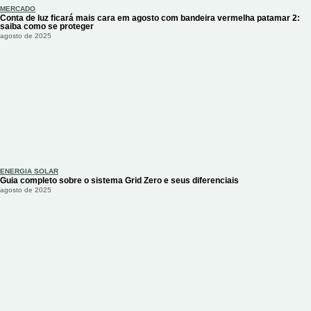
MERCADO
Conta de luz ficará mais cara em agosto com bandeira vermelha patamar 2:
saiba como se proteger
agosto de 2025
ENERGIA SOLAR
Guia completo sobre o sistema Grid Zero e seus diferenciais
agosto de 2025