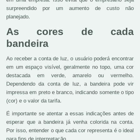
surpreendido por um aumento de custo não
planejado.
As cores de cada
bandeira
Ao receber a conta de luz, o usuário poderá encontrar
em um espaço visível, geralmente no topo, uma cor
destacada em verde, amarelo ou vermelho.
Dependendo da conta de luz, a bandeira pode vir
impressa em preto e branco, indicando somente o tipo
(cor) e o valor da tarifa.
É importante se atentar a essas indicações antes de
esperar que a bandeira já venha colorida na conta.
Por isso, entender o que cada cor representa é o ideal
para fins de interpretação.