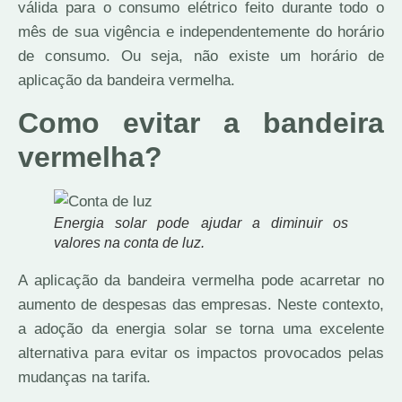
válida para o consumo elétrico feito durante todo o
mês de sua vigência e independentemente do horário
de consumo. Ou seja, não existe um horário de
aplicação da bandeira vermelha.
Como evitar a bandeira
vermelha?
Energia solar pode ajudar a diminuir os
valores na conta de luz.
A aplicação da bandeira vermelha pode acarretar no
aumento de despesas das empresas. Neste contexto,
a adoção da energia solar se torna uma excelente
alternativa para evitar os impactos provocados pelas
mudanças na tarifa.